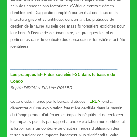
sein des concessions forestières d’Afrique centrale gérées
durablement. Diagnostic complété par un état des lieux de la
littérature grise et scientifique, concernant les pratiques de
gestion de la faune au sein des massifs forestiers exploités pour
leur bois. A l’issue de cet inventaire, les pratiques les plus
pertinentes dans le contexte des concessions forestières ont été
identifiées.
__________________________________________________
Les pratiques EFIR des sociétés FSC dans le bassin du
Congo
Sophie DIROU & Frédéric PRISER
Cette étude, menée par le bureau d’études
TEREA
tend à
démontrer qu’une exploitation forestière certifiée dans le bassin
du Congo permet d’atténuer les impacts négatifs et de renforcer
les impacts positifs par rapport à une exploitation non certifiée et
a fortiori dans un contexte où d’autres modes d’utilisation des
terres auraient des impacts largement plus significatifs, voire