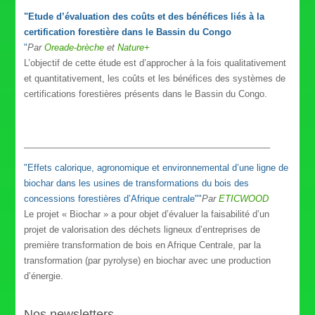
"Etude d’évaluation des coûts et des bénéfices liés à la
certification forestière dans le Bassin du Congo
"
Par
Oreade-brèche
et
Nature+
L’objectif de cette étude est d’approcher à la fois qualitativement
et quantitativement, les coûts et les bénéfices des systèmes de
certifications forestières présents dans le Bassin du Congo.
__________________________________________________
"Effets calorique, agronomique et environnemental d’une ligne de
biochar dans les usines de transformations du bois des
concessions forestières d’Afrique centrale""
Par
ETICWOOD
Le projet « Biochar » a pour objet d’évaluer la faisabilité d’un
projet de valorisation des déchets ligneux d’entreprises de
première transformation de bois en Afrique Centrale, par la
transformation (par pyrolyse) en biochar avec une production
d’énergie.
Nos newsletters