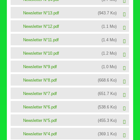
Newsletter N°13.pdf
(943.7 Ko)
Newsletter N°12.pdf
(1.1 Mo)
Newsletter N°11.pdf
(1.4 Mo)
Newsletter N°10.pdf
(1.2 Mo)
Newsletter N°9.pdf
(1.0 Mo)
Newsletter N°8.pdf
(668.6 Ko)
Newsletter N°7.pdf
(651.7 Ko)
Newsletter N°6.pdf
(538.6 Ko)
Newsletter N°5.pdf
(455.3 Ko)
Newsletter N°4.pdf
(369.1 Ko)