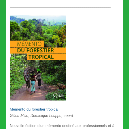
__________________________________________________
Mémento du forestier tropical
Gilles Mille, Dominique Louppe, coord.
Nouvelle édition d’un mémento destiné aux professionnels et à