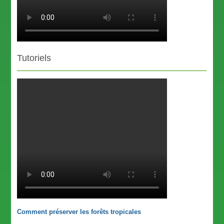
Tutoriels
Comment préserver les forêts tropicales