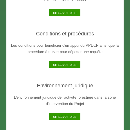
en savoir plus
Conditions et procédures
Les conditions pour bénéficier d'un appui du PPECF ainsi que la
procédure à suivre pour déposer une requête
en savoir plus
Environnement juridique
L'environnement juridique de l'activité forestière dans la zone
d'intervention du Projet
en savoir plus