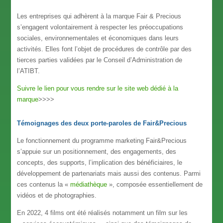
Les entreprises qui adhèrent à la marque Fair & Precious
s’engagent volontairement à respecter les préoccupations
sociales, environnementales et économiques dans leurs
activités. Elles font l’objet de procédures de contrôle par des
tierces parties validées par le Conseil d’Administration de
l’ATIBT.
Suivre le lien pour vous rendre sur le site web dédié à la
marque
>>>>
T
émoignages des deux porte-paroles de Fair&Precious
Le fonctionnement du programme marketing Fair&Precious
s’appuie sur un positionnement, des engagements, des
concepts, des supports, l’implication des bénéficiaires, le
développement de partenariats mais aussi des contenus. Parmi
ces contenus la «
médiathèque
», composée essentiellement de
vidéos et de photographies.
En 2022, 4 films ont été réalisés notamment un film sur les