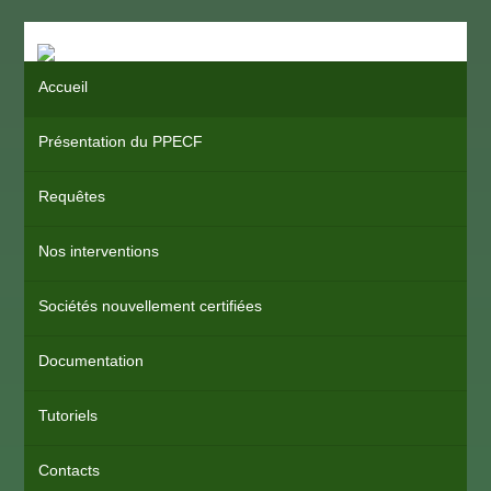
Accueil
Présentation du PPECF
Requêtes
Nos interventions
Sociétés nouvellement certifiées
Documentation
Tutoriels
Contacts