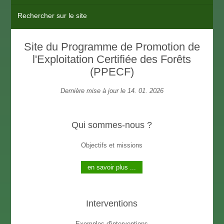
Rechercher sur le site
Site du Programme de Promotion de
l'Exploitation Certifiée des Forêts
(PPECF)
Dernière mise à jour le 14. 01. 2026
Qui sommes-nous ?
Objectifs et missions
en savoir plus ...
Interventions
Exemples d'interventions