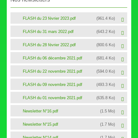
FLASH du 23 février 2023.pdf
(961.4 Ko)
FLASH du 31 mars 2022.pdf
(643.2 Ko)
FLASH du 28 février 2022.pdf
(800.6 Ko)
FLASH du 06 décembre 2021.pdf
(681.4 Ko)
FLASH du 22 novembre 2021.pdf
(594.0 Ko)
FLASH du 09 novembre 2021.pdf
(493.3 Ko)
FLASH du 01 novembre 2021.pdf
(635.8 Ko)
Newsletter N°16.pdf
(1.5 Mo)
Newsletter N°15.pdf
(1.7 Mo)
Newsletter N°14.pdf
(1.7 Mo)